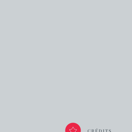
CRÉDITS